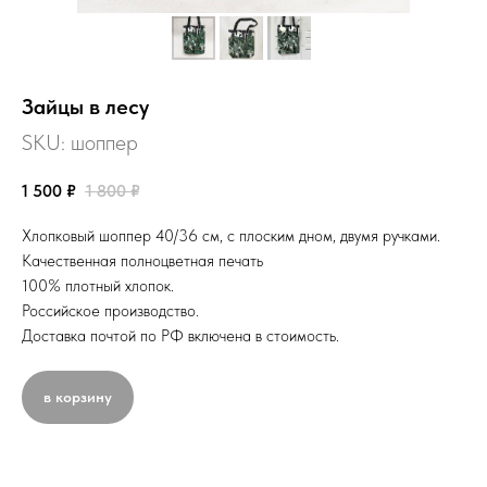
Зайцы в лесу
SKU:
шоппер
1 500
₽
1 800
₽
Хлопковый шоппер 40/36 см, с плоским дном, двумя ручками.
Качественная полноцветная печать
100% плотный хлопок.
Российское производство.
Доставка почтой по РФ включена в стоимость.
в корзину