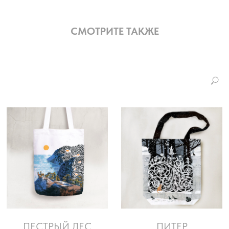
СМОТРИТЕ ТАКЖЕ
ПЕСТРЫЙ ЛЕС
ПИТЕР