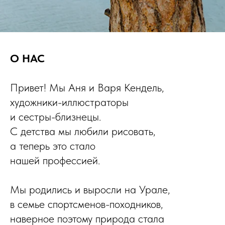
О НАС
Привет! Мы Аня и Варя Кендель,
художники-иллюстраторы
и сестры-близнецы.
С детства мы любили рисовать,
а теперь это стало
нашей профессией.
Мы родились и выросли на Урале,
в семье спортсменов-походников,
наверное поэтому природа стала