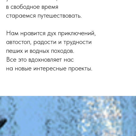
в свободное время
стараемся путешествовать.
Нам нравится дух приключений,
автостоп, радости и трудности
пеших и водных походов.
Все это вдохновляет нас
на новые интересные проекты.