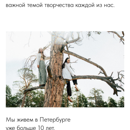
важной темой творчества каждой из нас.
Мы живем в Петербурге
уже больше 10 лет,