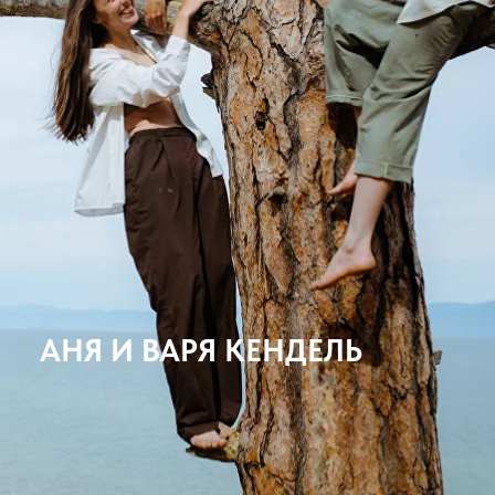
АНЯ И ВАРЯ КЕНДЕЛЬ