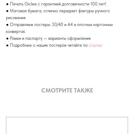
● Печать Giclee с гарантией долговечности 100 лет!
● Матовая бумага, отлично передает фактуры ручного
рисования.
● Отправляем постеры 30/40 и А4 в плотных картонных
конвертах.
● Рамки и паспарту — варианты оформления
● Подробнее о наших постерах читайте по
ссылке
СМОТРИТЕ ТАКЖЕ