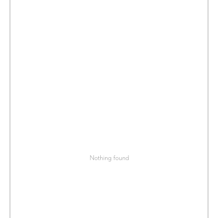
Nothing found