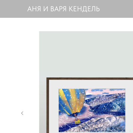
АНЯ И ВАРЯ КЕНДЕЛЬ