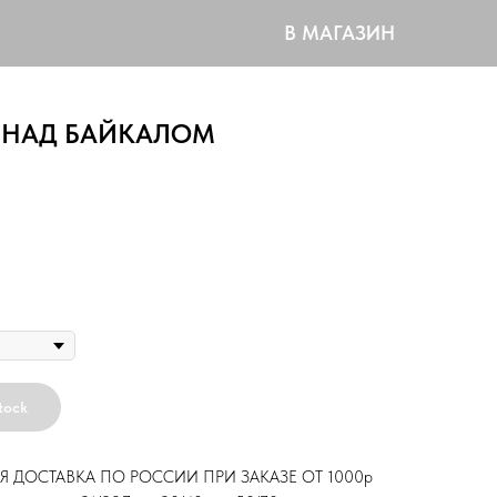
В МАГАЗИН
 НАД БАЙКАЛОМ
р
tock
Я ДОСТАВКА ПО РОССИИ ПРИ ЗАКАЗЕ ОТ 1000р