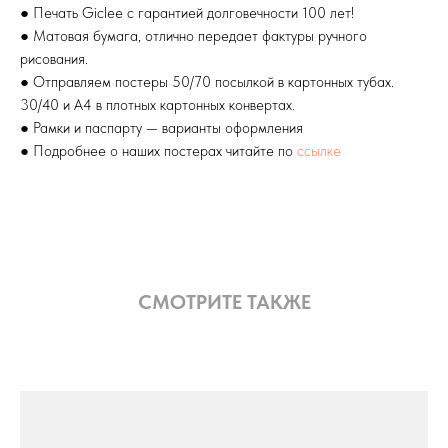
● Печать Giclee с гарантией долговечности 100 лет!
● Матовая бумага, отлично передает фактуры ручного
рисования.
● Отправляем постеры 50/70 посылкой в картонных тубах.
30/40 и А4 в плотных картонных конвертах.
● Рамки и паспарту — варианты оформления
● Подробнее о наших постерах читайте по
ссылке
СМОТРИТЕ ТАКЖЕ