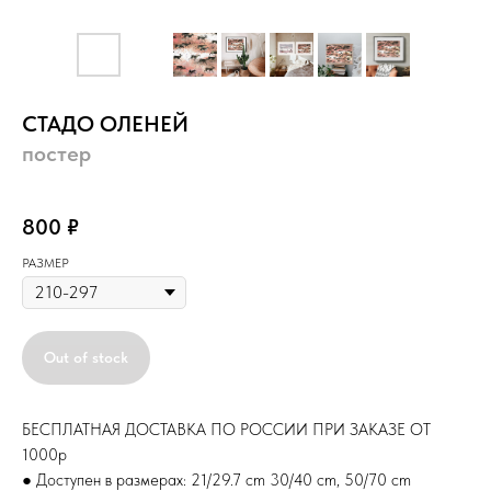
СТАДО ОЛЕНЕЙ
постер
постер
800
₽
РАЗМЕР
Out of stock
БЕСПЛАТНАЯ ДОСТАВКА ПО РОССИИ ПРИ ЗАКАЗЕ ОТ
1000р
● Доступен в размерах: 21/29.7 cm 30/40 cm, 50/70 cm