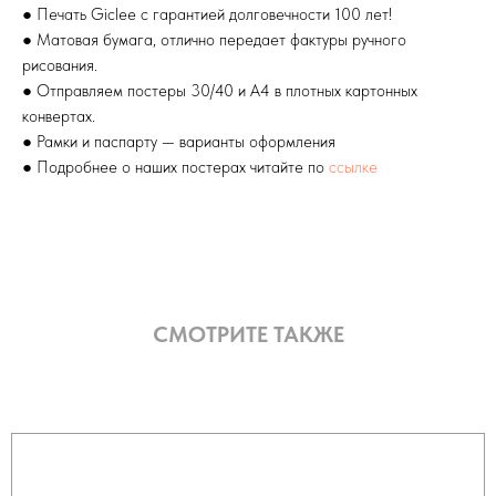
● Печать Giclee с гарантией долговечности 100 лет!
● Матовая бумага, отлично передает фактуры ручного
рисования.
● Отправляем постеры 30/40 и А4 в плотных картонных
конвертах.
● Рамки и паспарту — варианты оформления
● Подробнее о наших постерах читайте по
ссылке
СМОТРИТЕ ТАКЖЕ