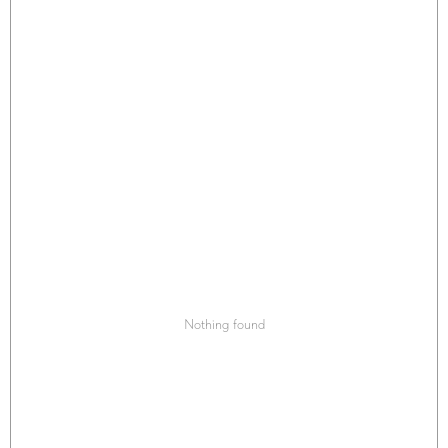
Nothing found