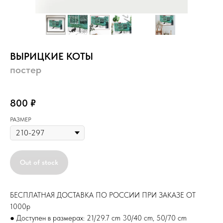
ВЫРИЦКИЕ КОТЫ
постер
постер
800
₽
РАЗМЕР
Out of stock
БЕСПЛАТНАЯ ДОСТАВКА ПО РОССИИ ПРИ ЗАКАЗЕ ОТ
1000р
● Доступен в размерах: 21/29.7 cm 30/40 cm, 50/70 cm