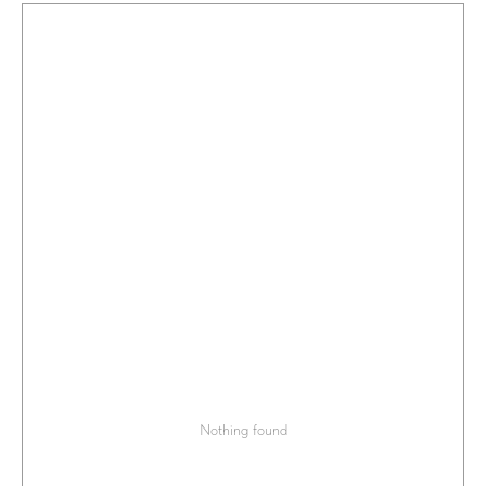
Nothing found