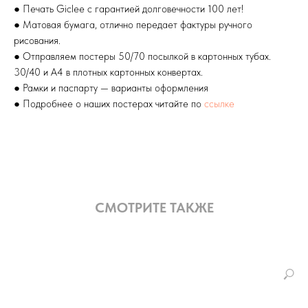
● Печать Giclee с гарантией долговечности 100 лет!
● Матовая бумага, отлично передает фактуры ручного
рисования.
● Отправляем постеры 50/70 посылкой в картонных тубах.
30/40 и А4 в плотных картонных конвертах.
● Рамки и паспарту — варианты оформления
● Подробнее о наших постерах читайте по
ссылке
СМОТРИТЕ ТАКЖЕ