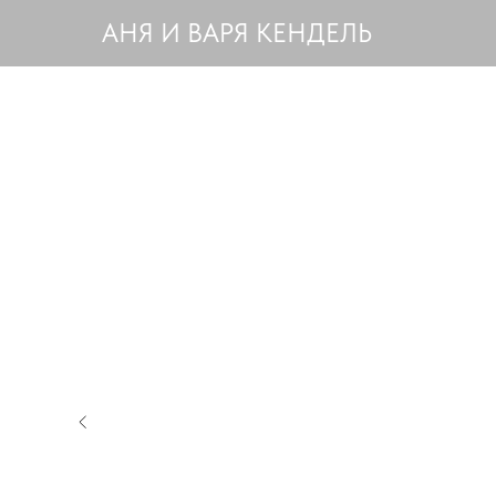
АНЯ И ВАРЯ КЕНДЕЛЬ