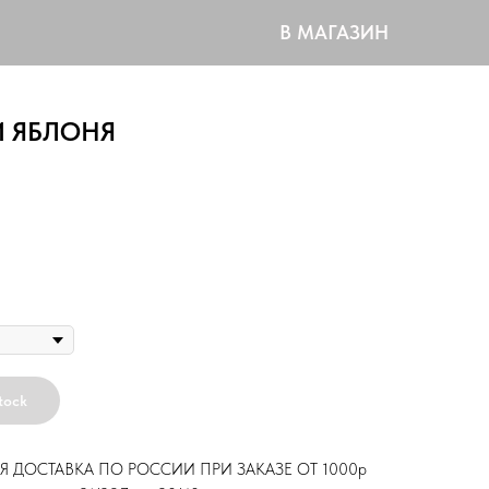
В МАГАЗИН
И ЯБЛОНЯ
р
tock
Я ДОСТАВКА ПО РОССИИ ПРИ ЗАКАЗЕ ОТ 1000р