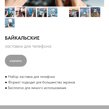
БАЙКАЛЬСКИЕ
заставки для телефона
скачать
● Набор заставок для телефона
● Формат подходит для большинства экранов
● Бесплатно для личного использования